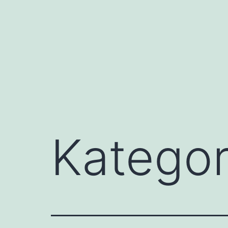
Zum
Inhalt
springen
Kategor