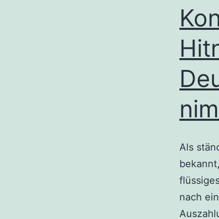
Kon
Hit
Deu
ni
Als stän
bekannt,
flüssige
nach ei
Auszahlu