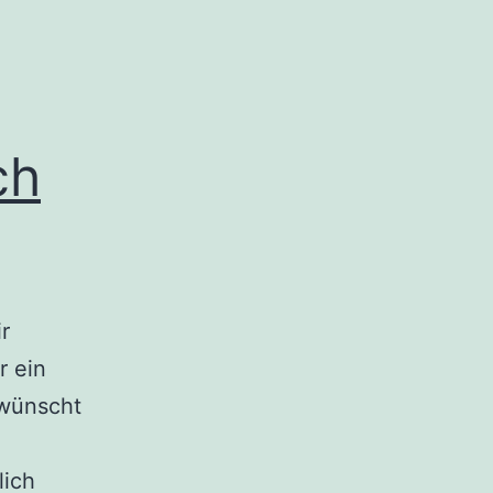
ch
r
r ein
 wünscht
lich