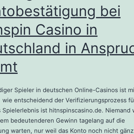
tobestätigung bei
nspin Casino in
tschland in Anspru
mmt
diger Spieler in deutschen Online-Casinos ist mi
 wie entscheidend der Verifizierungsprozess fü
s Spielerlebnis ist hitnspinscasino.de. Niemand
nem bedeutenderen Gewinn tagelang auf die
ng warten, nur weil das Konto noch nicht gänz