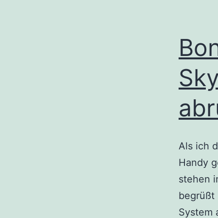
Bon
Sky
abr
Als ich 
Handy ge
stehen i
begrüßt
System a