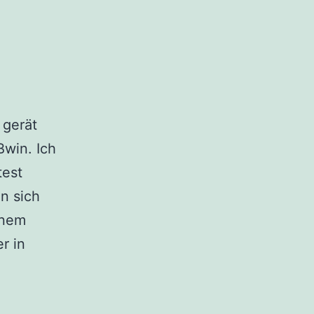
 gerät
Bwin. Ich
test
n sich
inem
r in