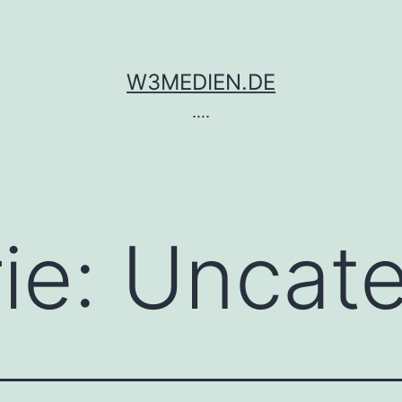
W3MEDIEN.DE
….
ie:
Uncate