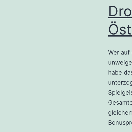
Dro
Öst
Wer auf 
unweiger
habe das
unterzog
Spielgei
Gesamter
gleiche
Bonuspr