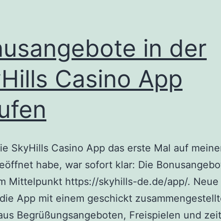
usangebote in der
Hills Casino App
ufen
die SkyHills Casino App das erste Mal auf mein
öffnet habe, war sofort klar: Die Bonusangebo
m Mittelpunkt https://skyhills-de.de/app/. Neue
 die App mit einem geschickt zusammengestell
us Begrüßungsangeboten, Freispielen und zeit