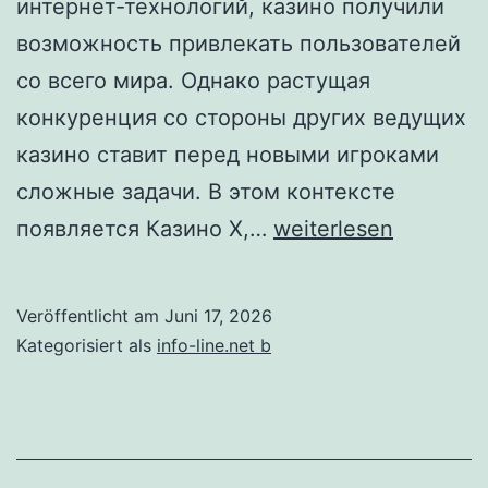
интернет-технологий, казино получили
возможность привлекать пользователей
со всего мира. Однако растущая
конкуренция со стороны других ведущих
казино ставит перед новыми игроками
сложные задачи. В этом контексте
Разбор
появляется Казино Х,…
weiterlesen
кейса
Как
Veröffentlicht am
Juni 17, 2026
одно
Kategorisiert als
info-line.net b
казино
стало
топ-
игроком