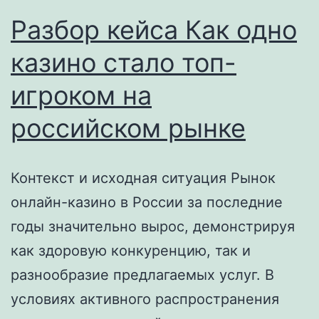
Разбор кейса Как одно
казино стало топ-
игроком на
российском рынке
Контекст и исходная ситуация Рынок
онлайн-казино в России за последние
годы значительно вырос, демонстрируя
как здоровую конкуренцию, так и
разнообразие предлагаемых услуг. В
условиях активного распространения