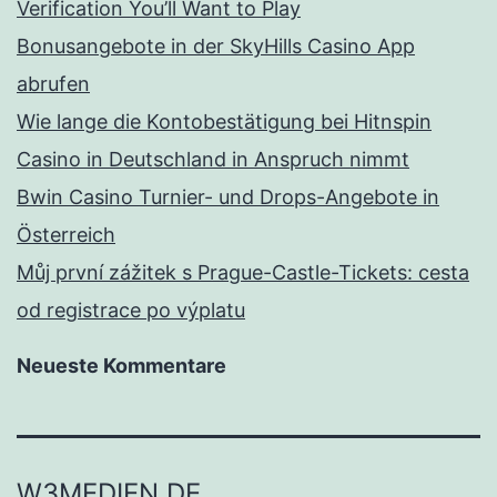
Verification You’ll Want to Play
Bonusangebote in der SkyHills Casino App
abrufen
Wie lange die Kontobestätigung bei Hitnspin
Casino in Deutschland in Anspruch nimmt
Bwin Casino Turnier- und Drops-Angebote in
Österreich
Můj první zážitek s Prague-Castle-Tickets: cesta
od registrace po výplatu
Neueste Kommentare
W3MEDIEN.DE