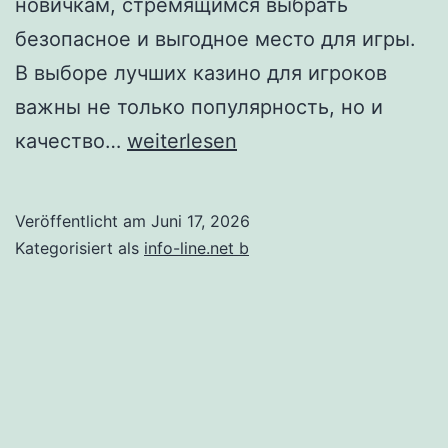
новичкам, стремящимся выбрать
безопасное и выгодное место для игры.
В выборе лучших казино для игроков
важны не только популярность, но и
Обзор
качество…
weiterlesen
Топ
казино
Veröffentlicht am
Juni 17, 2026
2023
Kategorisiert als
info-line.net b
–
как
выбрать
лучшее
онлайн-
казино