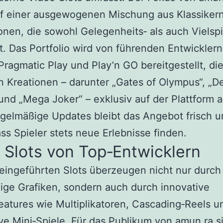
uf einer ausgewogenen Mischung aus Klassiker
onen, die sowohl Gelegenheits‑ als auch Vielspi
t. Das Portfolio wird von führenden Entwicklern
Pragmatic Play und Play’n GO bereitgestellt, die
 Kreationen – darunter „Gates of Olympus“, „D
 und „Mega Joker“ – exklusiv auf der Plattform 
gelmäßige Updates bleibt das Angebot frisch u
ass Spieler stets neue Erlebnisse finden.
Slots von Top‑Entwicklern
eingeführten Slots überzeugen nicht nur durch
ge Grafiken, sondern auch durch innovative
atures wie Multiplikatoren, Cascading‑Reels u
ive Mini‑Spiele. Für das Publikum von amun ra s