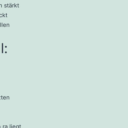
 stärkt
ckt
llen
l:
zten
ra liegt