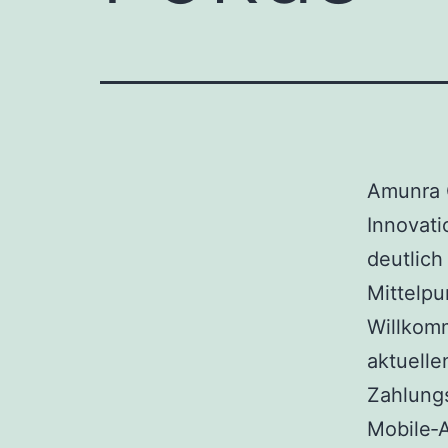
Amunra 
Innovati
deutlic
Mittelpu
Willkomm
aktuelle
Zahlung
Mobile‑A