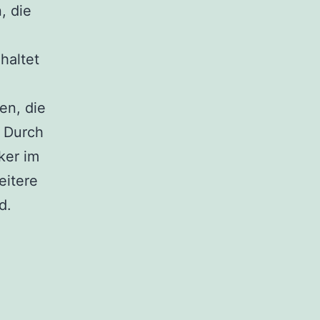
, die
haltet
en, die
 Durch
ker im
eitere
d.
n