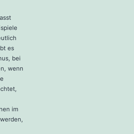
asst
spiele
utlich
bt es
us, bei
en, wenn
ue
chtet,
d
nnen im
 werden,