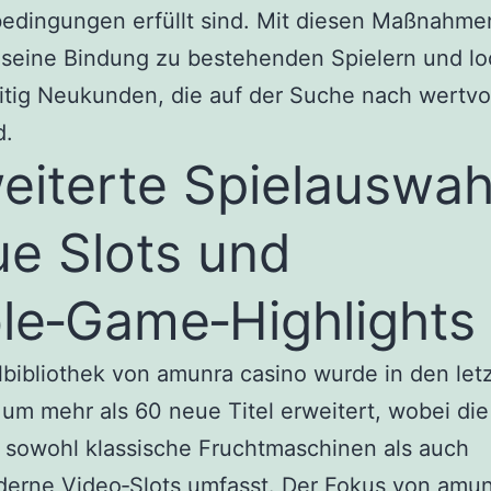
dingungen erfüllt sind. Mit diesen Maßnahmen
seine Bindung zu bestehenden Spielern und lo
itig Neukunden, die auf der Suche nach wertvo
d.
eiterte Spielauswah
e Slots und
le‑Game‑Highlights
lbibliothek von amunra casino wurde in den let
m mehr als 60 neue Titel erweitert, wobei die
 sowohl klassische Fruchtmaschinen als auch
rne Video‑Slots umfasst. Der Fokus von amun 