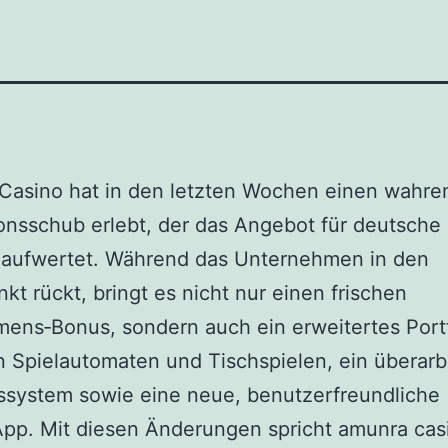
Casino hat in den letzten Wochen einen wahre
onsschub erlebt, der das Angebot für deutsche 
h aufwertet. Während das Unternehmen in den
nkt rückt, bringt es nicht nur einen frischen
ens‑Bonus, sondern auch ein erweitertes Portf
n Spielautomaten und Tischspielen, ein überarb
ssystem sowie eine neue, benutzerfreundliche
pp. Mit diesen Änderungen spricht amunra cas