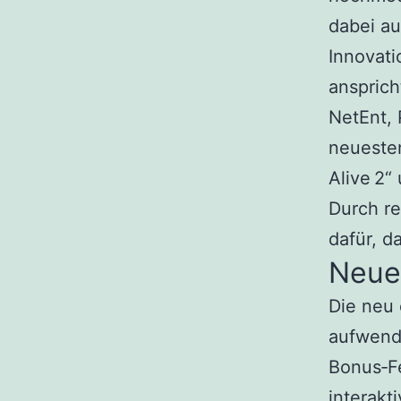
dabei a
Innovati
ansprich
NetEnt, 
neuesten
Alive 2“
Durch re
dafür, d
Neue 
Die neu 
aufwendi
Bonus‑Fe
interakt