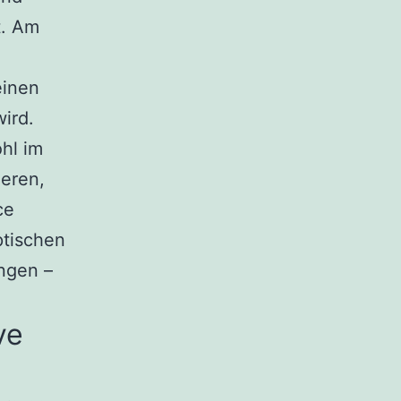
t. Am
einen
ird.
hl im
ieren,
ce
ptischen
ngen –
ve