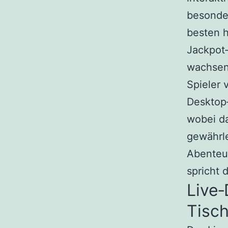
besonder
besten 
Jackpot‑
wachsend
Spieler 
Desktop‑
wobei d
gewährle
Abenteue
spricht 
Live‑
Tisc