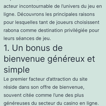
acteur incontournable de l’univers du jeu en
ligne. Découvrons les principales raisons
pour lesquelles tant de joueurs choisissent
rabona comme destination privilégiée pour
leurs séances de jeu.
1. Un bonus de
bienvenue généreux et
simple
Le premier facteur d’attraction du site
réside dans son offre de bienvenue,
souvent citée comme l’une des plus
généreuses du secteur du casino en ligne.