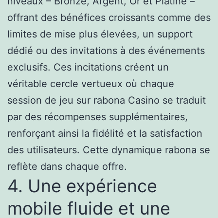
niveaux – Bronze, Argent, Or et Platine –
offrant des bénéfices croissants comme des
limites de mise plus élevées, un support
dédié ou des invitations à des événements
exclusifs. Ces incitations créent un
véritable cercle vertueux où chaque
session de jeu sur rabona Casino se traduit
par des récompenses supplémentaires,
renforçant ainsi la fidélité et la satisfaction
des utilisateurs. Cette dynamique rabona se
reflète dans chaque offre.
4. Une expérience
mobile fluide et une