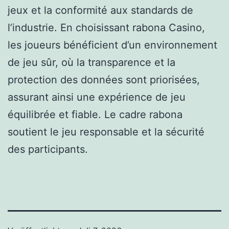
jeux et la conformité aux standards de
l’industrie. En choisissant rabona Casino,
les joueurs bénéficient d’un environnement
de jeu sûr, où la transparence et la
protection des données sont priorisées,
assurant ainsi une expérience de jeu
équilibrée et fiable. Le cadre rabona
soutient le jeu responsable et la sécurité
des participants.