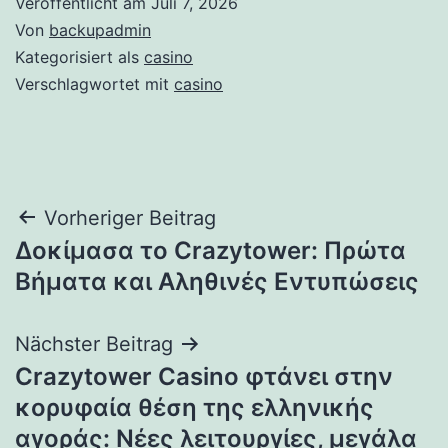
Veröffentlicht am
Juli 7, 2026
Von
backupadmin
Kategorisiert als
casino
Verschlagwortet mit
casino
Beitragsnavigation
Vorheriger Beitrag
Δοκίμασα το Crazytower: Πρώτα
Βήματα και Αληθινές Εντυπώσεις
Nächster Beitrag
Crazytower Casino φτάνει στην
κορυφαία θέση της ελληνικής
αγοράς: Νέες λειτουργίες, μεγάλα