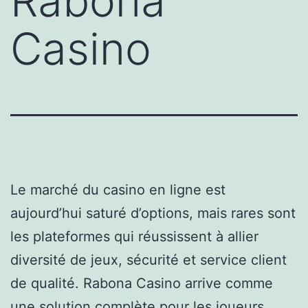
Rabona
Casino
Le marché du casino en ligne est
aujourd’hui saturé d’options, mais rares sont
les plateformes qui réussissent à allier
diversité de jeux, sécurité et service client
de qualité. Rabona Casino arrive comme
une solution complète pour les joueurs