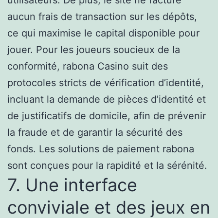
aucun frais de transaction sur les dépôts,
ce qui maximise le capital disponible pour
jouer. Pour les joueurs soucieux de la
conformité, rabona Casino suit des
protocoles stricts de vérification d’identité,
incluant la demande de pièces d’identité et
de justificatifs de domicile, afin de prévenir
la fraude et de garantir la sécurité des
fonds. Les solutions de paiement rabona
sont conçues pour la rapidité et la sérénité.
7. Une interface
conviviale et des jeux en