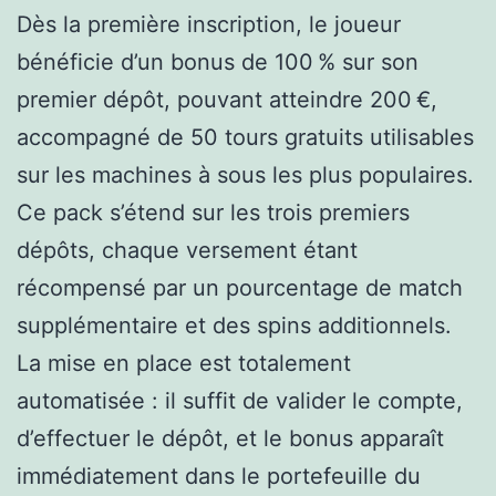
Dès la première inscription, le joueur
bénéficie d’un bonus de 100 % sur son
premier dépôt, pouvant atteindre 200 €,
accompagné de 50 tours gratuits utilisables
sur les machines à sous les plus populaires.
Ce pack s’étend sur les trois premiers
dépôts, chaque versement étant
récompensé par un pourcentage de match
supplémentaire et des spins additionnels.
La mise en place est totalement
automatisée : il suffit de valider le compte,
d’effectuer le dépôt, et le bonus apparaît
immédiatement dans le portefeuille du