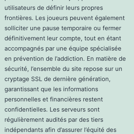
utilisateurs de définir leurs propres
frontières. Les joueurs peuvent également
solliciter une pause temporaire ou fermer
définitivement leur compte, tout en étant
accompagnés par une équipe spécialisée
en prévention de l’addiction. En matière de
sécurité, l’ensemble du site repose sur un
cryptage SSL de dernière génération,
garantissant que les informations
personnelles et financières restent
confidentielles. Les serveurs sont
régulièrement audités par des tiers
indépendants afin d’assurer l’équité des