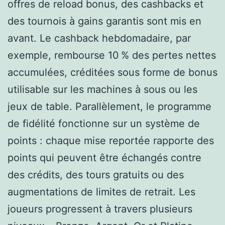
offres de reload bonus, des cashbacks et
des tournois à gains garantis sont mis en
avant. Le cashback hebdomadaire, par
exemple, rembourse 10 % des pertes nettes
accumulées, créditées sous forme de bonus
utilisable sur les machines à sous ou les
jeux de table. Parallèlement, le programme
de fidélité fonctionne sur un système de
points : chaque mise reportée rapporte des
points qui peuvent être échangés contre
des crédits, des tours gratuits ou des
augmentations de limites de retrait. Les
joueurs progressent à travers plusieurs