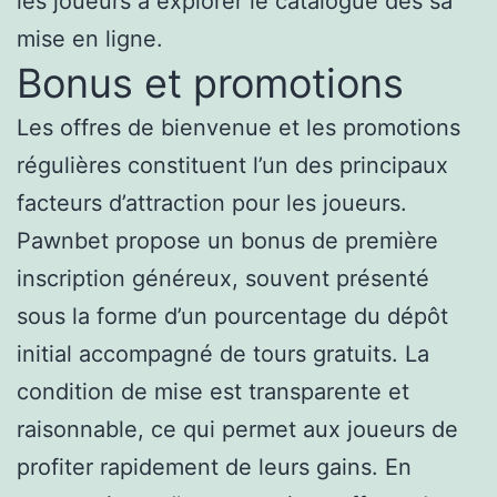
les joueurs à explorer le catalogue dès sa
mise en ligne.
Bonus et promotions
Les offres de bienvenue et les promotions
régulières constituent l’un des principaux
facteurs d’attraction pour les joueurs.
Pawnbet propose un bonus de première
inscription généreux, souvent présenté
sous la forme d’un pourcentage du dépôt
initial accompagné de tours gratuits. La
condition de mise est transparente et
raisonnable, ce qui permet aux joueurs de
profiter rapidement de leurs gains. En