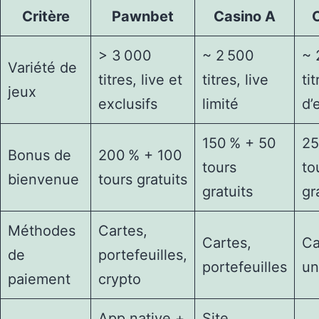
Critère
Pawnbet
Casino A
> 3 000
~ 2 500
~ 
Variété de
titres, live et
titres, live
ti
jeux
exclusifs
limité
d’
150 % + 50
25
Bonus de
200 % + 100
tours
to
bienvenue
tours gratuits
gratuits
gr
Méthodes
Cartes,
Cartes,
Ca
de
portefeuilles,
portefeuilles
un
paiement
crypto
App native +
Site