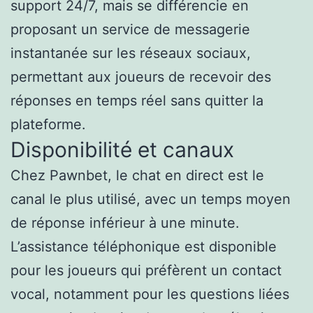
support 24/7, mais se différencie en
proposant un service de messagerie
instantanée sur les réseaux sociaux,
permettant aux joueurs de recevoir des
réponses en temps réel sans quitter la
plateforme.
Disponibilité et canaux
Chez Pawnbet, le chat en direct est le
canal le plus utilisé, avec un temps moyen
de réponse inférieur à une minute.
L’assistance téléphonique est disponible
pour les joueurs qui préfèrent un contact
vocal, notamment pour les questions liées