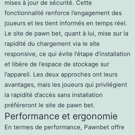
mises à jour de sécurité. Cette
fonctionnalité renforce l’engagement des
joueurs et les tient informés en temps réel.
Le site de pawn bet, quant à lui, mise sur la
rapidité du chargement via le site
responsive, ce qui évite l’étape d’installation
et libère de l’espace de stockage sur
l’appareil. Les deux approches ont leurs
avantages, mais les joueurs qui privilégient
la rapidité d’accès sans installation
préféreront le site de pawn bet.
Performance et ergonomie
En termes de performance, Pawnbet offre