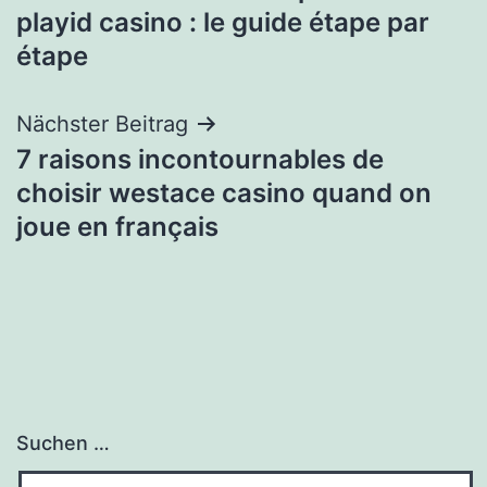
playid casino : le guide étape par
étape
Nächster Beitrag
7 raisons incontournables de
choisir westace casino quand on
joue en français
Suchen …