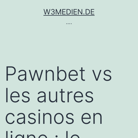
Zum
W3MEDIEN.DE
Inhalt
….
springen
Pawnbet vs
les autres
casinos en