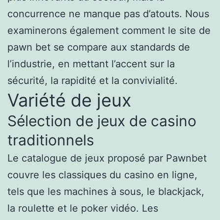
concurrence ne manque pas d’atouts. Nous
examinerons également comment le site de
pawn bet se compare aux standards de
l’industrie, en mettant l’accent sur la
sécurité, la rapidité et la convivialité.
Variété de jeux
Sélection de jeux de casino
traditionnels
Le catalogue de jeux proposé par Pawnbet
couvre les classiques du casino en ligne,
tels que les machines à sous, le blackjack,
la roulette et le poker vidéo. Les