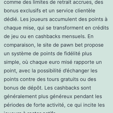
comme des limites de retrait accrues, des
bonus exclusifs et un service clientèle
dédié. Les joueurs accumulent des points à
chaque mise, qui se transforment en crédits
de jeu ou en cashbacks mensuels. En
comparaison, le site de pawn bet propose
un système de points de fidélité plus
simple, où chaque euro misé rapporte un
point, avec la possibilité d’échanger les
points contre des tours gratuits ou des
bonus de dépôt. Les cashbacks sont
généralement plus généreux pendant les
périodes de forte activité, ce qui incite les