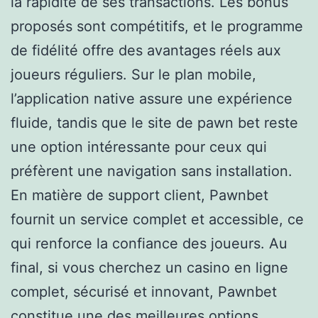
la rapidité de ses transactions. Les bonus
proposés sont compétitifs, et le programme
de fidélité offre des avantages réels aux
joueurs réguliers. Sur le plan mobile,
l’application native assure une expérience
fluide, tandis que le site de pawn bet reste
une option intéressante pour ceux qui
préfèrent une navigation sans installation.
En matière de support client, Pawnbet
fournit un service complet et accessible, ce
qui renforce la confiance des joueurs. Au
final, si vous cherchez un casino en ligne
complet, sécurisé et innovant, Pawnbet
constitue une des meilleures options