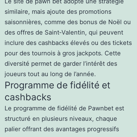
Le site de pawn bet adopte une stratégie
similaire, mais ajoute des promotions
saisonnières, comme des bonus de Noël ou
des offres de Saint‑Valentin, qui peuvent
inclure des cashbacks élevés ou des tickets
pour des tournois à gros jackpots. Cette
diversité permet de garder l’intérêt des
joueurs tout au long de l’année.
Programme de fidélité et
cashbacks
Le programme de fidélité de Pawnbet est
structuré en plusieurs niveaux, chaque
palier offrant des avantages progressifs