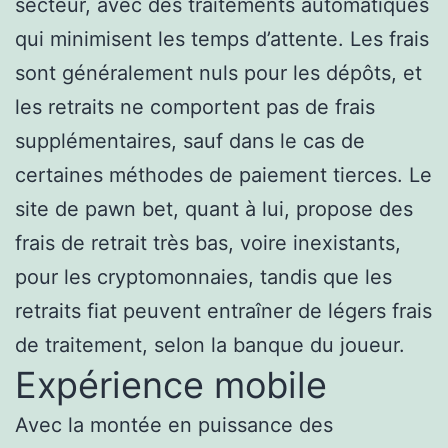
secteur, avec des traitements automatiques
qui minimisent les temps d’attente. Les frais
sont généralement nuls pour les dépôts, et
les retraits ne comportent pas de frais
supplémentaires, sauf dans le cas de
certaines méthodes de paiement tierces. Le
site de pawn bet, quant à lui, propose des
frais de retrait très bas, voire inexistants,
pour les cryptomonnaies, tandis que les
retraits fiat peuvent entraîner de légers frais
de traitement, selon la banque du joueur.
Expérience mobile
Avec la montée en puissance des