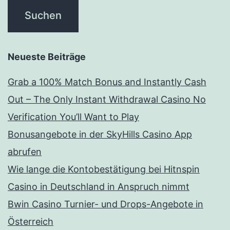
Neueste Beiträge
Grab a 100% Match Bonus and Instantly Cash
Out – The Only Instant Withdrawal Casino No
Verification You’ll Want to Play
Bonusangebote in der SkyHills Casino App
abrufen
Wie lange die Kontobestätigung bei Hitnspin
Casino in Deutschland in Anspruch nimmt
Bwin Casino Turnier- und Drops-Angebote in
Österreich