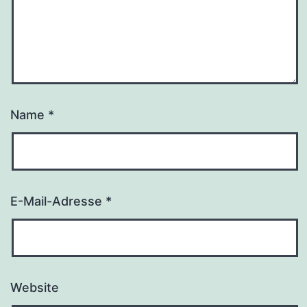
Name
*
E-Mail-Adresse
*
Website