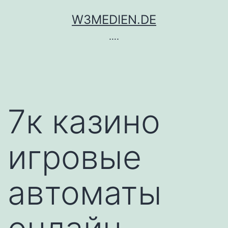
Zum
W3MEDIEN.DE
Inhalt
….
springen
7к казино
игровые
автоматы