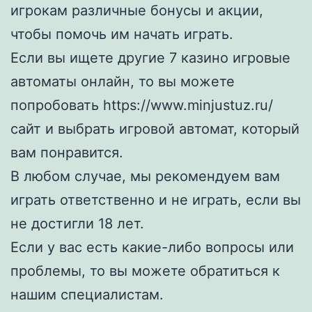
игрокам различные бонусы и акции,
чтобы помочь им начать играть.
Если вы ищете другие 7 казино игровые
автоматы онлайн, то вы можете
попробовать https://www.minjustuz.ru/
сайт и выбрать игровой автомат, который
вам понравится.
В любом случае, мы рекомендуем вам
играть ответственно и не играть, если вы
не достигли 18 лет.
Если у вас есть какие-либо вопросы или
проблемы, то вы можете обратиться к
нашим специалистам.