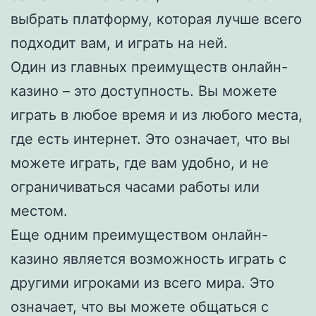
выбрать платформу, которая лучше всего
подходит вам, и играть на ней.
Один из главных преимуществ онлайн-
казино – это доступность. Вы можете
играть в любое время и из любого места,
где есть интернет. Это означает, что вы
можете играть, где вам удобно, и не
ограничиваться часами работы или
местом.
Еще одним преимуществом онлайн-
казино является возможность играть с
другими игроками из всего мира. Это
означает, что вы можете общаться с