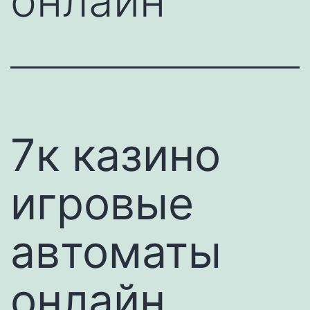
онлайн
7к казино
игровые
автоматы
онлайн