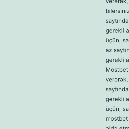
verərək,
bilərsin
saytında
gerekli 
üçün, sa
az saytı
gerekli a
Mostbet 
verərək,
saytında
gerekli 
üçün, sa
mostbet 
əldə etm