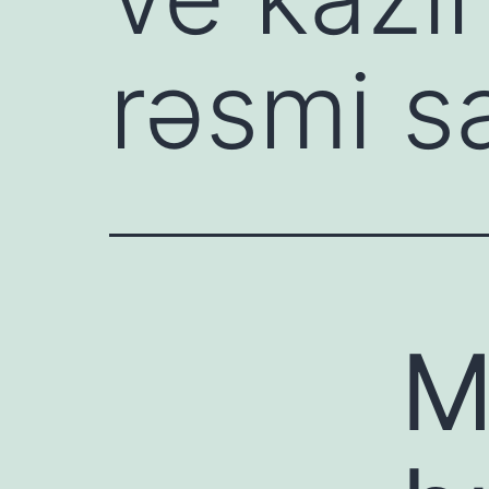
rəsmi s
M