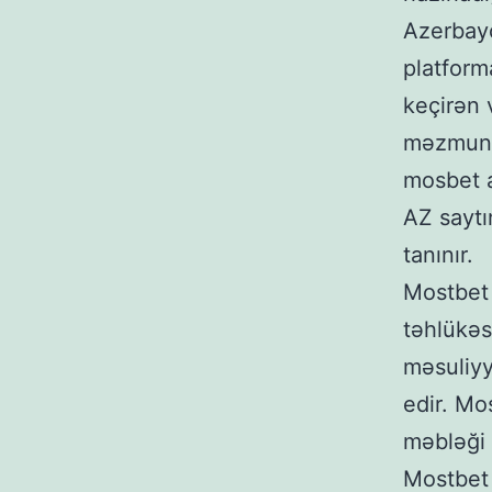
Azerbayc
platform
keçirən 
məzmunlu
mosbet a
AZ saytı
tanınır.
Mostbet
təhlükəs
məsuliyy
edir. Mo
məbləği 
Mostbet 