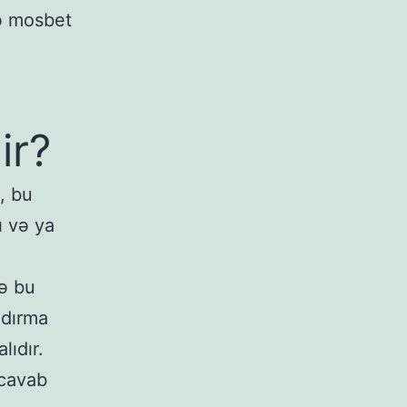
və mosbet
ir?
, bu
ı və ya
və bu
ndırma
lıdır.
 cavab