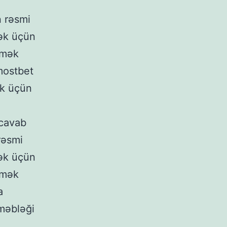
n rəsmi
mək üçün
tmək
mostbet
ək üçün
 cavab
rəsmi
mək üçün
tmək
a
məbləği