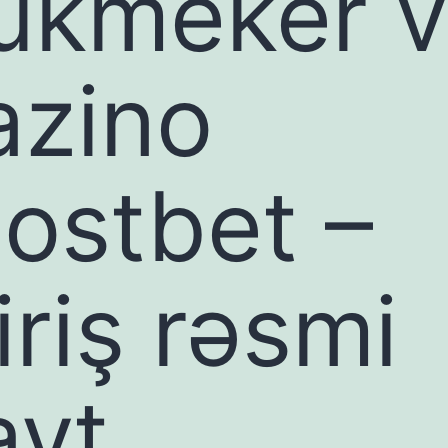
ukmeker 
azino
ostbet –
iriş rəsmi
ayt