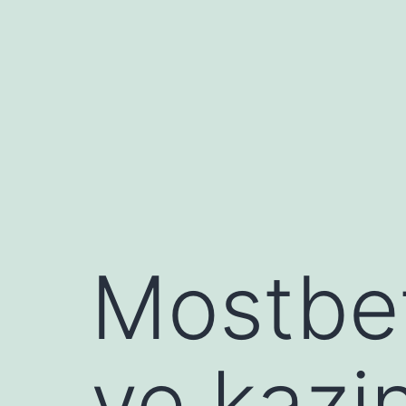
Zum
Inhalt
springen
Mostbe
ve kazi