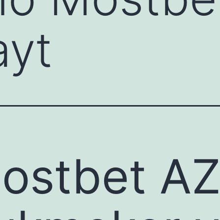
ayt
ostbet AZ