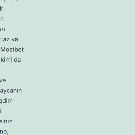
ir
an
an
t az və
. Mostbet
kimi da
və
baycanın
əqdim
i
iniz.
ino,