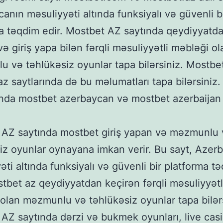
anın məsuliyyəti altında funksiyalı və güvenli b
a təqdim edir. Mostbet AZ saytında qeydiyyatd
və giriş yapa bilən fərqli məsuliyyətli məbləği ol
 və təhlükəsiz oyunlar tapa bilərsiniz. Mostbe
z saytlarında də bu məlumatları tapa bilərsiniz
nda mostbet azerbaycan və mostbet azerbaijan 
 AZ saytında mostbet giriş yapan və məzmunlu 
iz oyunlar oynayana imkan verir. Bu sayt, Azer
əti altında funksiyalı və güvenli bir platforma t
stbet az qeydiyyatdan keçirən fərqli məsuliyyətl
olan məzmunlu və təhlükəsiz oyunlar tapa bilərs
AZ saytında dərzi və bukmek oyunları, live cas