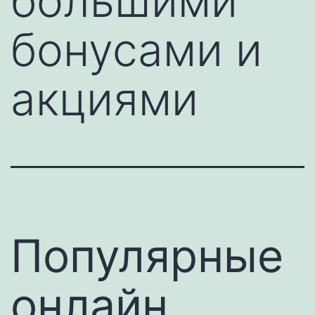
большими
бонусами и
акциями
Популярные
онлайн