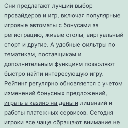
Они предлагают лучший выбор
провайдеров и игр, включая популярные
игровые автоматы с бонусами за
регистрацию, живые столы, виртуальный
спорт и другие. А удобные фильтры по
тематикам, поставщикам и
дополнительным функциям позволяют
быстро найти интересующую игру.
Рейтинг регулярно обновляется с учетом
изменений бонусных предложений,
играть в казино на деньги
лицензий и
работы платежных сервисов. Сегодня
игроки все чаще обращают внимание не