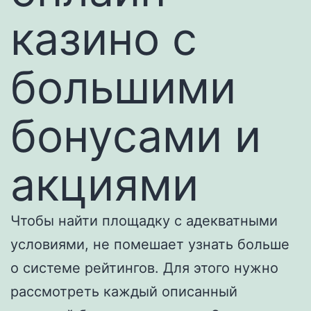
казино с
большими
бонусами и
акциями
Чтобы найти площадку с адекватными
условиями, не помешает узнать больше
о системе рейтингов. Для этого нужно
рассмотреть каждый описанный