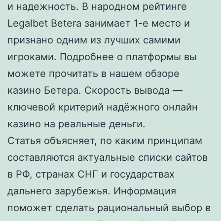
и надежность. В народном рейтинге
Legalbet Betera занимает 1-е место и
признано одним из лучших самими
игроками. Подробнее о платформы вы
можете прочитать в нашем обзоре
казино Бетера. Скорость вывода —
ключевой критерий надёжного онлайн
казино на реальные деньги.
Статья объясняет, по каким принципам
составляются актуальные списки сайтов
в РФ, странах СНГ и государствах
дальнего зарубежья. Информация
поможет сделать рациональный выбор в