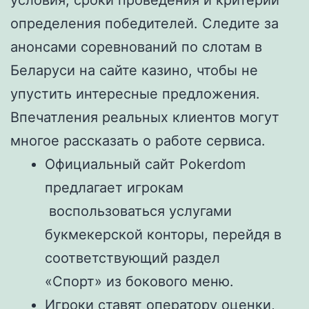
определения победителей. Следите за
анонсами соревнований по слотам в
Беларуси на сайте казино, чтобы не
упустить интересные предложения.
Впечатления реальных клиентов могут
многое рассказать о работе сервиса.
Официальный сайт Pokerdom
предлагает игрокам
воспользоваться услугами
букмекерской конторы, перейдя в
соответствующий раздел
«Спорт» из бокового меню.
Игроки ставят оператору оценки,