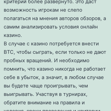
критерий более развернуто. Это даст
возможность игрокам не слепо
полагаться на мнения авторов обзоров, а
самим анализировать условия онлайн
казино.
В случае с казино потребуется внести
BTC, чтобы сыграть, если только не дают
пробных вращений. И необходимо
помнить, что казино никогда не работает
себе в убыток, а значит, в любом случае
вы будете чаще проигрывать, чем
выигрывать. Участвуя в турнирах,
обратите внимание на правила и
условия, сроки проведения и критерии