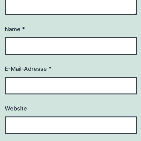
Name
*
E-Mail-Adresse
*
Website