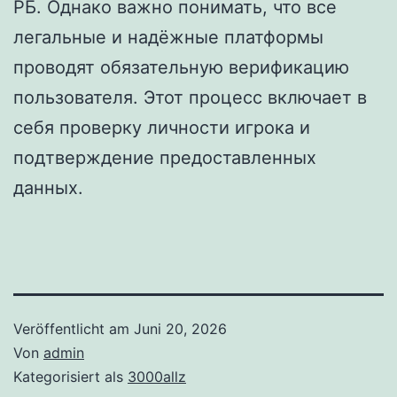
РБ. Однако важно понимать, что все
легальные и надёжные платформы
проводят обязательную верификацию
пользователя. Этот процесс включает в
себя проверку личности игрока и
подтверждение предоставленных
данных.
Veröffentlicht am
Juni 20, 2026
Von
admin
Kategorisiert als
3000allz