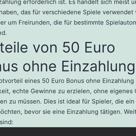
zahlung erforderlich ist. Es handelt sich meist 
haben, das für verschiedene Spiele verwendet
er um Freirunden, die für bestimmte Spielauto
nd.
teile von 50 Euro
us ohne Einzahlung
tvorteil eines 50 Euro Bonus ohne Einzahlung i
eit, echte Gewinne zu erzielen, ohne eigenes 
ren zu müssen. Dies ist ideal für Spieler, die ei
öchten, bevor sie eine Einzahlung tätigen. Wei
sind: