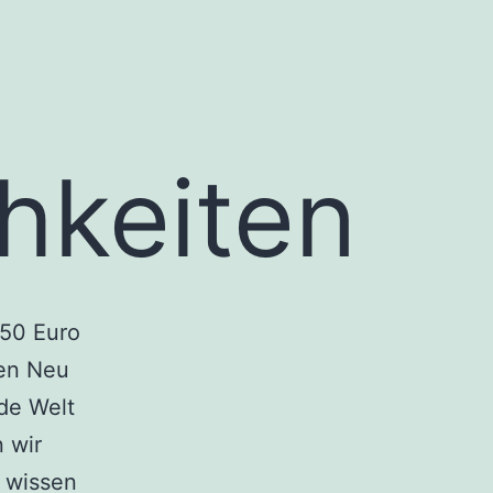
hkeiten
 50 Euro
nen Neu
nde Welt
n wir
g wissen