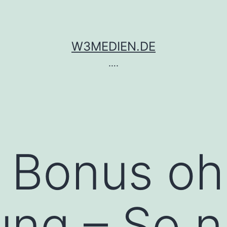
W3MEDIEN.DE
….
o Bonus o
ung – So 