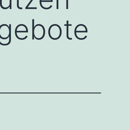
ngebote