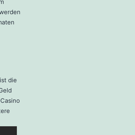
um
 werden
maten
st die
Geld
n Casino
tere