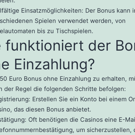
ielen.
lfältige Einsatzmöglichkeiten: Der Bonus kann i
rschiedenen Spielen verwendet werden, von
elautomaten bis zu Tischspielen.
 funktioniert der B
e Einzahlung?
50 Euro Bonus ohne Einzahlung zu erhalten, 
in der Regel die folgenden Schritte befolgen:
istrierung: Erstellen Sie ein Konto bei einem O
ino, das diesen Bonus anbietet.
tätigung: Oft benötigen die Casinos eine E-Mai
efonnummernbestätigung, um sicherzustellen, 