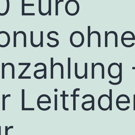
0 Euro
onus ohn
inzahlung 
hr Leitfade
ür