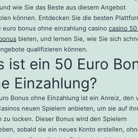
und wie Sie das Beste aus diesem Angebot
len können. Entdecken Sie die besten Plattfor
0 euro bonus ohne einzahlung casino
casino 50
 bonus
bieten, und lernen Sie, wie Sie sich schne
ngebote qualifizieren können.
 ist ein 50 Euro Bo
e Einzahlung?
uro Bonus ohne Einzahlung ist ein Anreiz, den v
asinos neuen Spielern anbieten, um sie auf ihr
m zu locken. Dieser Bonus wird den Spielern
eben, sobald sie ein neues Konto erstellen, oh