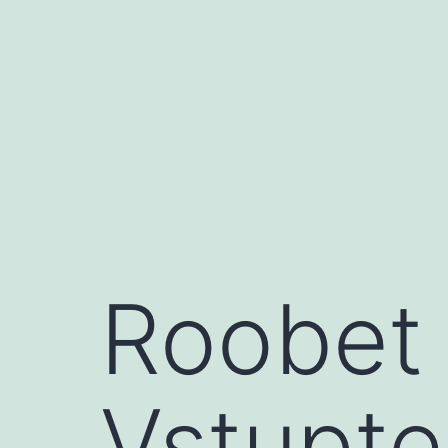
Zum
Inhalt
springen
Roobet 
Vstupte