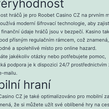
ěryhodnost
st hráčů je pro Roobet Casino CZ na prvním m
oužívá moderní šifrovací technologie, aby zajist
 finanční údaje hráčů jsou v bezpečí. Kasino ta
 pod přísným regulačním rámcem, což znamená,
dné a spolehlivé místo pro online hazard.
áte jakékoliv otázky nebo potřebujete pomoc,
ká podpora je k dispozici 24/7 prostřednictvím
e-mailu.
ilní hraní
asino CZ je také optimalizováno pro mobilní za
ená, že si můžete užít své oblíbené hry na ce