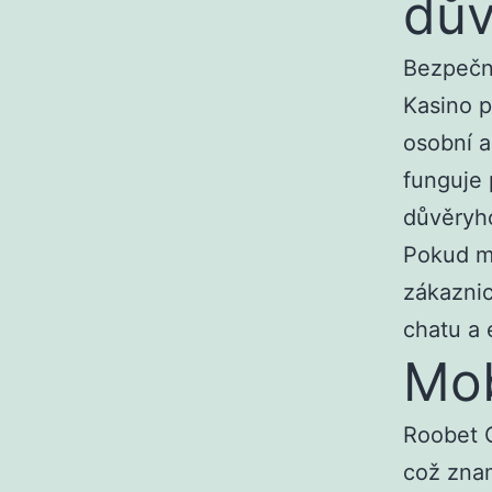
dův
Bezpečno
Kasino p
osobní a
funguje
důvěryho
Pokud m
zákaznic
chatu a 
Mob
Roobet C
což znam