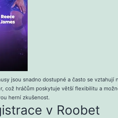
usy jsou snadno dostupné a často se vztahují n
r, což hráčům poskytuje větší flexibilitu a možno
svou herní zkušenost.
istrace v Roobet