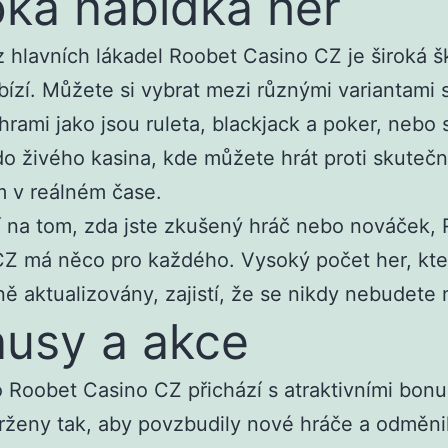
oká nabídka her
 hlavních lákadel Roobet Casino CZ je široká šk
bízí. Můžete si vybrat mezi různými variantami s
 hrami jako jsou ruleta, blackjack a poker, nebo 
do živého kasina, kde můžete hrát proti skuteč
 v reálném čase.
 na tom, zda jste zkušený hráč nebo nováček,
Z má něco pro každého. Vysoký počet her, kte
ně aktualizovány, zajistí, že se nikdy nebudete 
usy a akce
 Roobet Casino CZ přichází s atraktivními bonu
rženy tak, aby povzbudily nové hráče a odměni