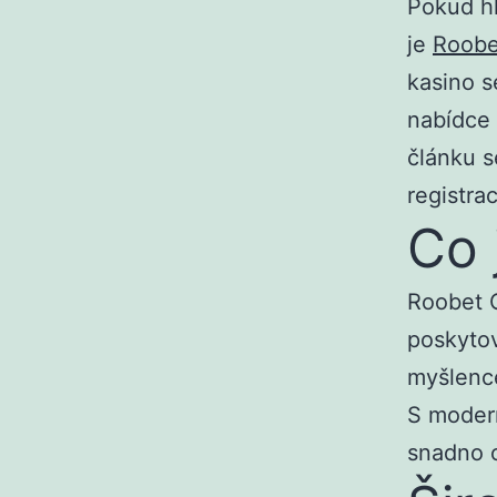
Pokud hl
je
Roobe
kasino s
nabídce 
článku s
registra
Co 
Roobet C
poskytov
myšlence
S modern
snadno o