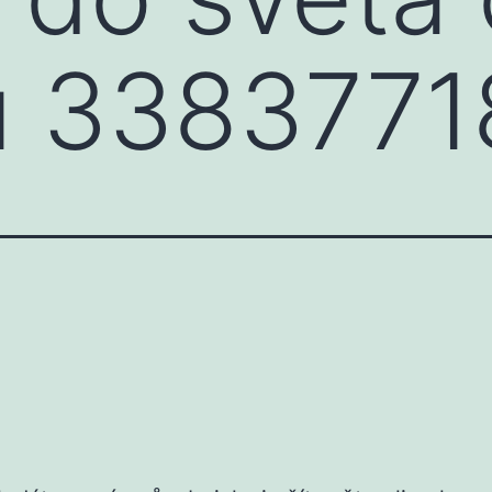
u 3383771