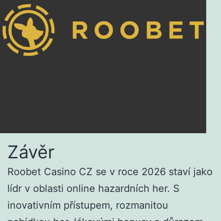
Závěr
Roobet Casino CZ se v roce 2026 staví jako
lídr v oblasti online hazardních her. S
inovativním přístupem, rozmanitou