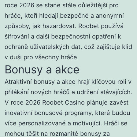
roce 2026 se stane stále důležitější pro
hráče, kteří hledají bezpečné a anonymní
způsoby, jak hazardovat. Roobet používá
šifrování a další bezpečnostní opatření k
ochraně uživatelských dat, což zajišťuje klid
v duši pro všechny hráče.
Bonusy a akce
Atraktivní bonusy a akce hrají klíčovou roli v
přilákání nových hráčů a udržení stávajících.
V roce 2026 Roobet Casino plánuje zavést
inovativní bonusové programy, které budou
více personalizované a motivující. Hráči se
mohou těšit na rozmanité bonusy za