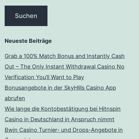
Neueste Beiträge
Grab a 100% Match Bonus and Instantly Cash
Out – The Only Instant Withdrawal Casino No
Verification You’ll Want to Play
Bonusangebote in der SkyHills Casino App
abrufen
Wie lange die Kontobestätigung bei Hitnspin
Casino in Deutschland in Anspruch nimmt
Bwin Casino Turnier- und Drops-Angebote in