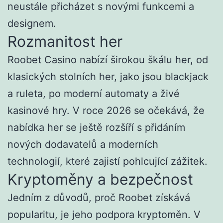
neustále přicházet s novými funkcemi a
designem.
Rozmanitost her
Roobet Casino nabízí širokou škálu her, od
klasických stolních her, jako jsou blackjack
a ruleta, po moderní automaty a živé
kasinové hry. V roce 2026 se očekává, že
nabídka her se ještě rozšíří s přidáním
nových dodavatelů a moderních
technologií, které zajistí pohlcující zážitek.
Kryptoměny a bezpečnost
Jedním z důvodů, proč Roobet získává
popularitu, je jeho podpora kryptoměn. V