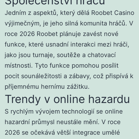
Společenství hráčů
Jedním z aspektů, který dělá Roobet Casino
výjimečným, je jeho silná komunita hráčů. V
roce 2026 Roobet plánuje zavést nové
funkce, které usnadní interakci mezi hráči,
jako jsou turnaje, soutěže a chatovací
místnosti. Tyto funkce pomohou posílit
pocit sounáležitosti a zábavy, což přispívá k
příjemnému hernímu zážitku.
Trendy v online hazardu
S rychlým vývojem technologií se online
hazardní průmysl neustále mění. V roce
2026 se očekává větší integrace umělé