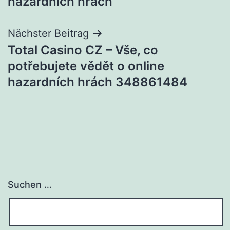
hazardních hrách
Nächster Beitrag
Total Casino CZ – Vše, co
potřebujete vědět o online
hazardních hrách 348861484
Suchen …