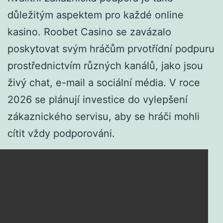
důležitým aspektem pro každé online
kasino. Roobet Casino se zavázalo
poskytovat svým hráčům prvotřídní podpuru
prostřednictvím různých kanálů, jako jsou
živý chat, e-mail a sociální média. V roce
2026 se plánují investice do vylepšení
zákaznického servisu, aby se hráči mohli
cítit vždy podporováni.