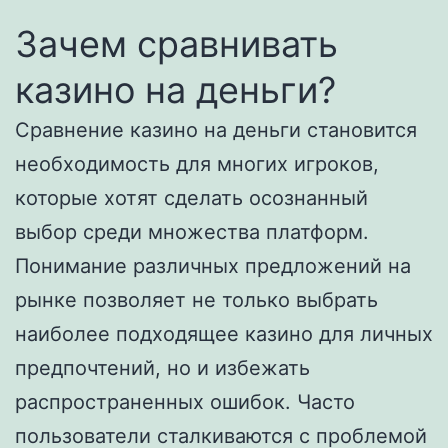
Зачем сравнивать
казино на деньги?
Сравнение казино на деньги становится
необходимость для многих игроков,
которые хотят сделать осознанный
выбор среди множества платформ.
Понимание различных предложений на
рынке позволяет не только выбрать
наиболее подходящее казино для личных
предпочтений, но и избежать
распространенных ошибок. Часто
пользователи сталкиваются с проблемой