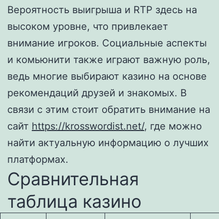
Вероятность выигрыша и RTP здесь на
высоком уровне, что привлекает
внимание игроков. Социальные аспекты
и комьюнити также играют важную роль,
ведь многие выбирают казино на основе
рекомендаций друзей и знакомых. В
связи с этим стоит обратить внимание на
сайт
https://krosswordist.net/
, где можно
найти актуальную информацию о лучших
платформах.
Сравнительная
таблица казино