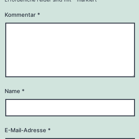
Kommentar
*
Name
*
E-Mail-Adresse
*