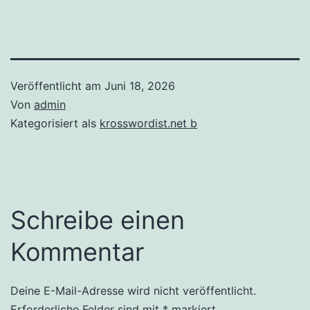
Veröffentlicht am
Juni 18, 2026
Von
admin
Kategorisiert als
krosswordist.net b
Schreibe einen
Kommentar
Deine E-Mail-Adresse wird nicht veröffentlicht.
Erforderliche Felder sind mit
*
markiert