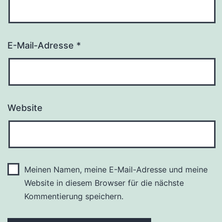
E-Mail-Adresse
*
Website
Meinen Namen, meine E-Mail-Adresse und meine
Website in diesem Browser für die nächste
Kommentierung speichern.