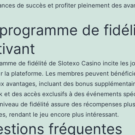
ances de succès et profiter pleinement des av
programme de fidél
ivant
amme de fidélité de Slotexo Casino incite les j
ur la plateforme. Les membres peuvent bénéfici
 avantages, incluant des bonus supplémentair
 et des accès exclusifs à des événements spé
iveau de fidélité assure des récompenses plu
ves, rendant le jeu encore plus intéressant.
stions fréquentes