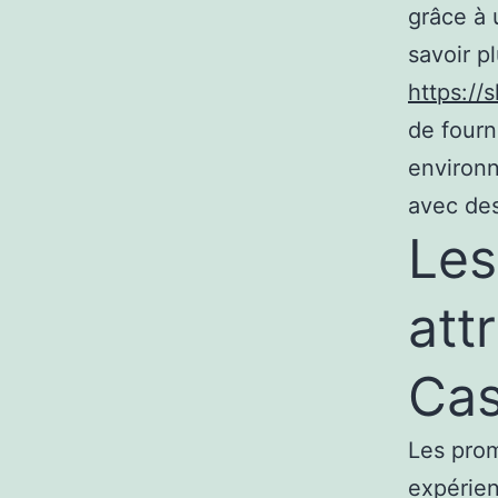
grâce à 
savoir pl
https://
de fourn
environn
avec des
Les
att
Cas
Les prom
expérien