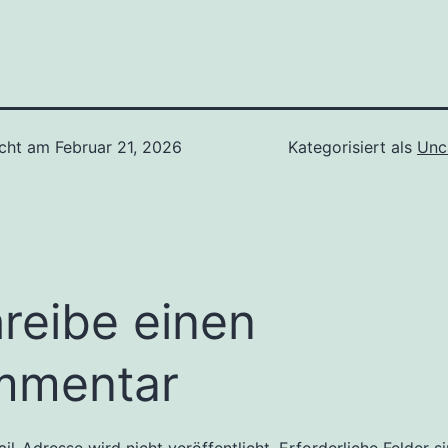
icht am
Februar 21, 2026
Kategorisiert als
Unc
reibe einen
mmentar