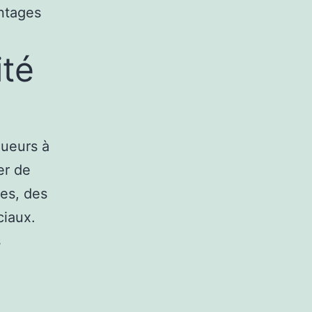
antages
ité
oueurs à
er de
es, des
ciaux.
s